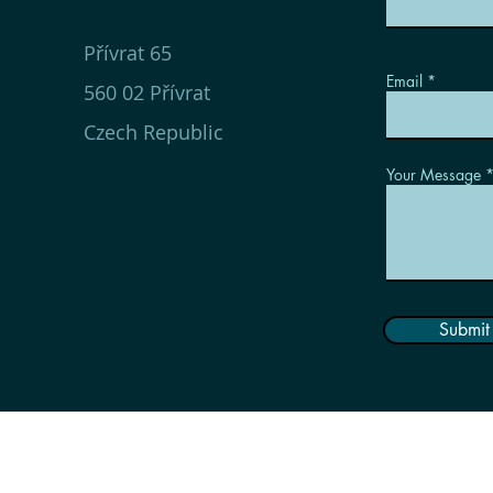
Přívrat 65
Email
560 02 Přívrat
Czech Republic
Your Message
Submit