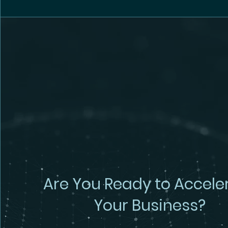
Are You Ready to Accele
Your Business?