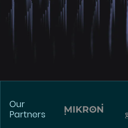
Our
Partners