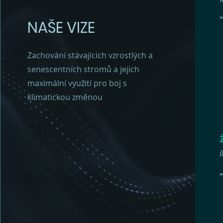
NAŠE VIZE
Zachování stávajících vzrostlých a
senescentních stromů a jejich
maximální využití pro boj s
klimatickou změnou