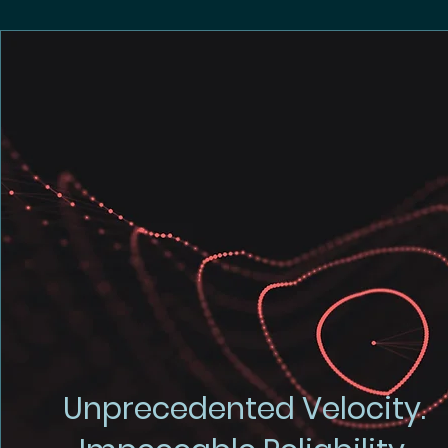
Unprecedented Velocity.